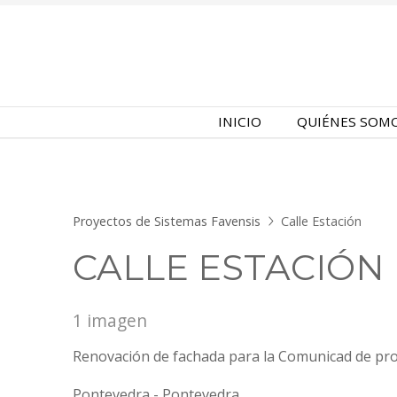
INICIO
QUIÉNES SOM
Proyectos de Sistemas Favensis
Calle Estación
CALLE ESTACIÓN
1 imagen
Renovación de fachada para la Comunicad de pro
Pontevedra - Pontevedra