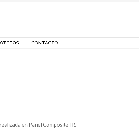
OYECTOS
CONTACTO
realizada en Panel Composite FR.