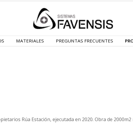
OS
MATERIALES
PREGUNTAS FRECUENTES
PR
pietarios Rúa Estación, ejecutada en 2020. Obra de 2000m2 