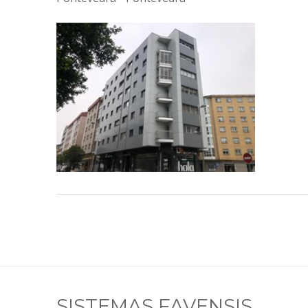
SISTEMAS FAVENSIS